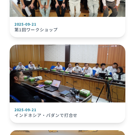
2025-09-21
第1回ワークショップ
2025-09-21
インドネシア・パダンで打合せ