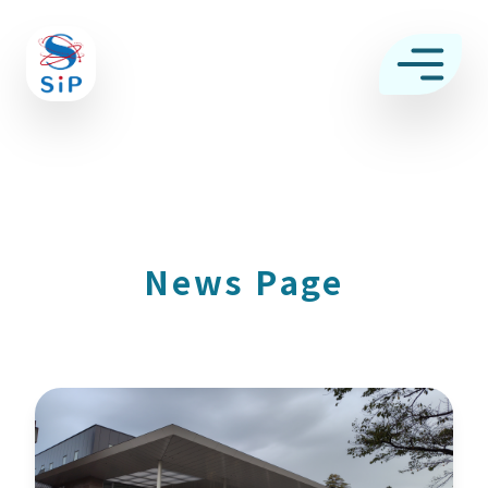
News Page