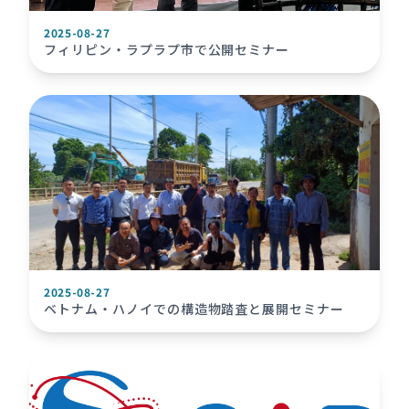
2025-08-27
フィリピン・ラプラプ市で公開セミナー
2025-08-27
ベトナム・ハノイでの構造物踏査と展開セミナー