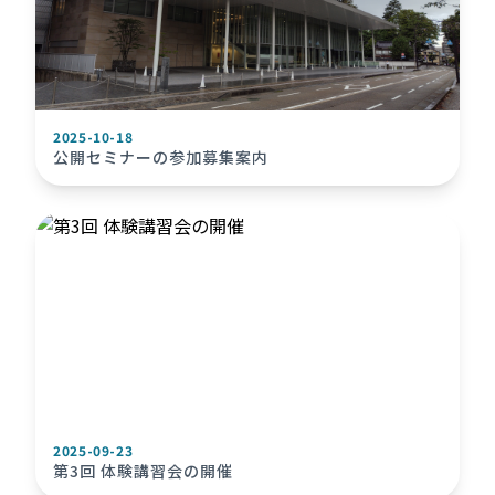
2025-10-18
公開セミナーの参加募集案内
2025-09-23
第3回 体験講習会の開催