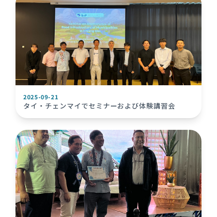
2025-09-21
タイ・チェンマイでセミナーおよび体験講習会