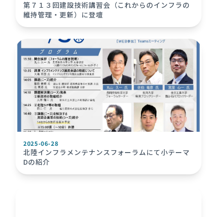
第７１３回建設技術講習会（これからのインフラの
維持管理・更新）に登壇
2025-06-28
北陸インフラメンテナンスフォーラムにて小テーマ
Dの紹介