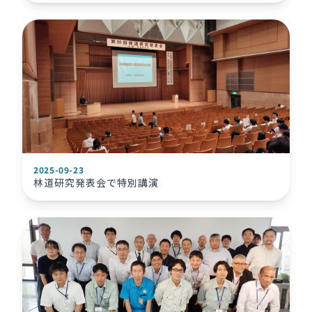
2025-09-23
林道研究発表会で特別講演