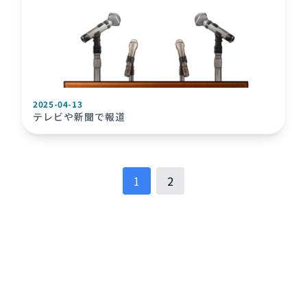
2025-04-13
テレビや新聞で報道
1
2