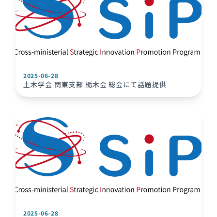
2025-06-28
土木学会 関東支部 栃木会 総会にて話題提供
2025-06-28