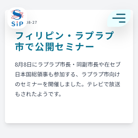
2025-08-27
フィリピン・ラプラプ
市で公開セミナー
8月8日にラプラプ市長・同副市長や在セブ
日本国総領事も参加する、ラプラプ市向け
のセミナーを開催しました。テレビで放送
もされたようです。